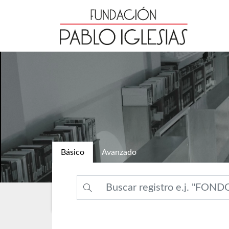
Básico
Avanzado