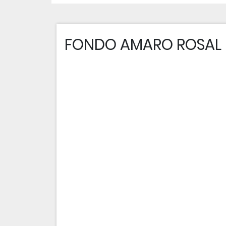
FONDO AMARO ROSAL D