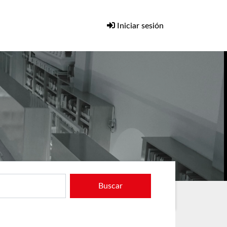
Iniciar sesión
Buscar