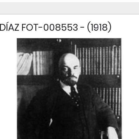
ÍAZ FOT-008553 - (1918)