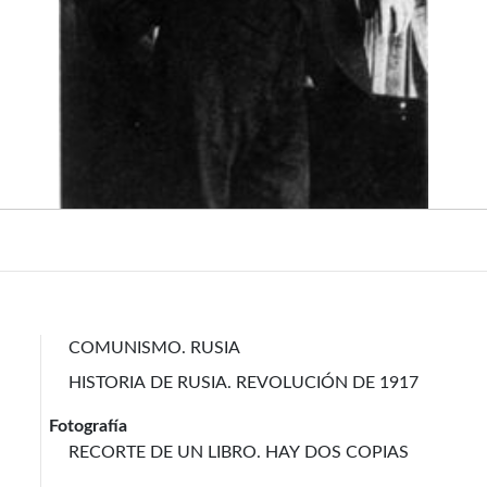
COMUNISMO. RUSIA
HISTORIA DE RUSIA. REVOLUCIÓN DE 1917
Fotografía
RECORTE DE UN LIBRO. HAY DOS COPIAS