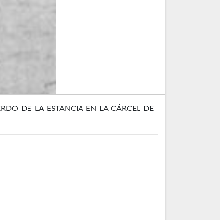
RDO DE LA ESTANCIA EN LA CÁRCEL DE