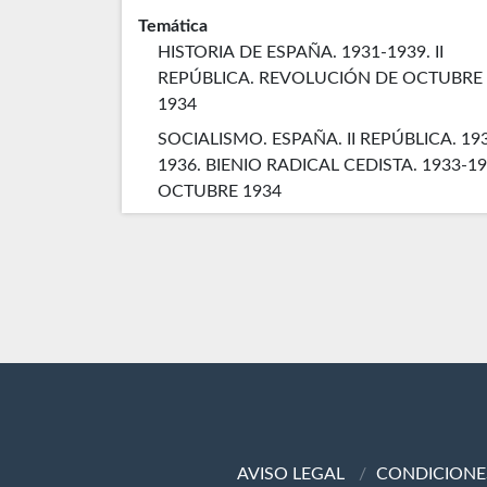
Temática
HISTORIA DE ESPAÑA. 1931-1939. II
REPÚBLICA. REVOLUCIÓN DE OCTUBRE
1934
SOCIALISMO. ESPAÑA. II REPÚBLICA. 19
1936. BIENIO RADICAL CEDISTA. 1933-19
OCTUBRE 1934
AVISO LEGAL
CONDICIONE