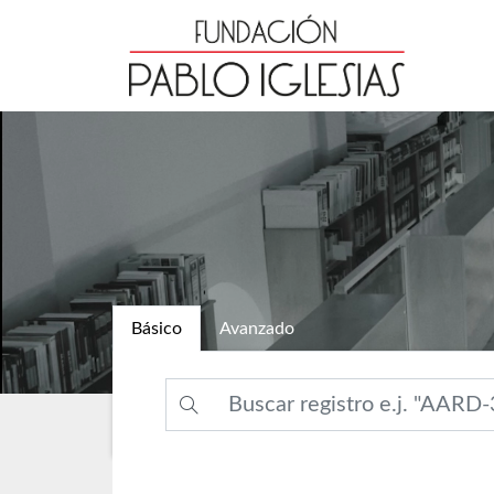
Básico
Avanzado