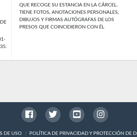
QUE RECOGE SU ESTANCIA EN LA CÁRCEL.
TIENE FOTOS, ANOTACIONES PERSONALES,
DIBUJOS Y FIRMAS AUTÓGRAFAS DE LOS
 DE
PRESOS QUE COINCIDIERON CON ÉL
31-
35.
S DE USO
POLÍTICA DE PRIVACIDAD Y PROTECCIÓN DE 