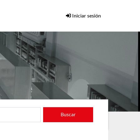
Iniciar sesión
Buscar