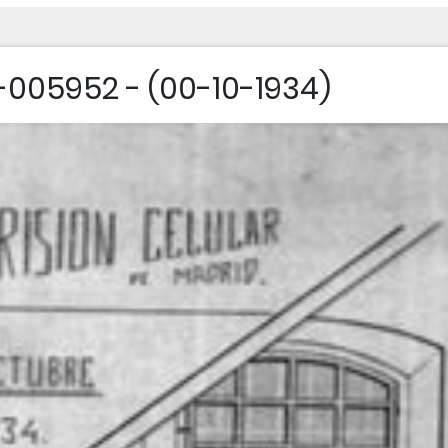
005952 - (00-10-1934)