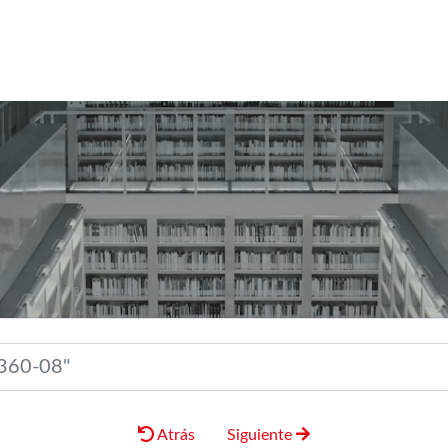
Atrás
Siguiente