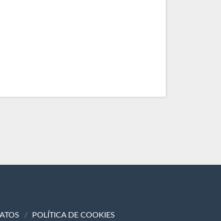
DATOS
POLÍTICA DE COOKIES