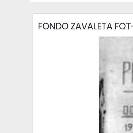
FONDO ZAVALETA FOT-