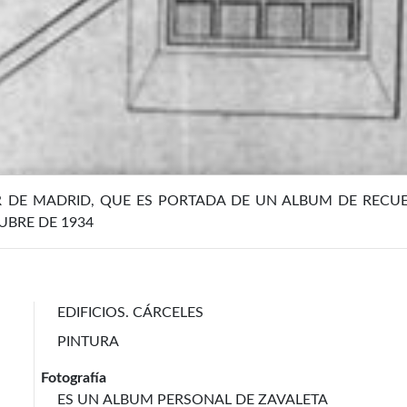
R DE MADRID, QUE ES PORTADA DE UN ALBUM DE RECUE
UBRE DE 1934
EDIFICIOS. CÁRCELES
PINTURA
Fotografía
ES UN ALBUM PERSONAL DE ZAVALETA