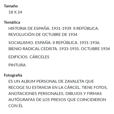
Tamaño
18 X 24
Temática
HISTORIA DE ESPAÑA. 1931-1939. II REPÚBLICA.
REVOLUCIÓN DE OCTUBRE DE 1934
SOCIALISMO. ESPAÑA. II REPÚBLICA. 1931-1936.
BIENIO RADICAL CEDISTA. 1933-1935. OCTUBRE 1934
EDIFICIOS. CÁRCELES
PINTURA
Fotografía
ES UN ALBUM PERSONAL DE ZAVALETA QUE
RECOGE SU ESTANCIA EN LA CÁRCEL. TIENE FOTOS,
ANOTACIONES PERSONALES, DIBUJOS Y FIRMAS
AUTÓGRAFAS DE LOS PRESOS QUE COINCIDIERON
CON ÉL