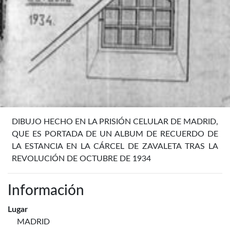
DIBUJO HECHO EN LA PRISIÓN CELULAR DE MADRID,
QUE ES PORTADA DE UN ALBUM DE RECUERDO DE
LA ESTANCIA EN LA CÁRCEL DE ZAVALETA TRAS LA
REVOLUCIÓN DE OCTUBRE DE 1934
Información
Lugar
MADRID