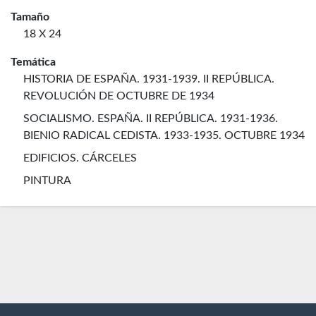
Tamaño
18 X 24
Temática
HISTORIA DE ESPAÑA. 1931-1939. II REPÚBLICA.
REVOLUCIÓN DE OCTUBRE DE 1934
SOCIALISMO. ESPAÑA. II REPÚBLICA. 1931-1936.
BIENIO RADICAL CEDISTA. 1933-1935. OCTUBRE 1934
EDIFICIOS. CÁRCELES
PINTURA