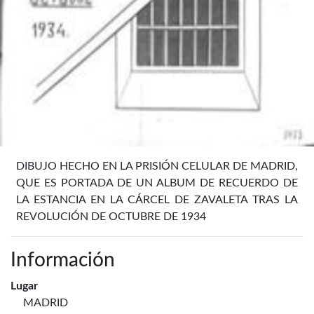
DIBUJO HECHO EN LA PRISIÓN CELULAR DE MADRID,
QUE ES PORTADA DE UN ALBUM DE RECUERDO DE
LA ESTANCIA EN LA CÁRCEL DE ZAVALETA TRAS LA
REVOLUCIÓN DE OCTUBRE DE 1934
Información
Lugar
MADRID