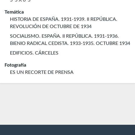
5' 5 X 6' 5
Temática
HISTORIA DE ESPAÑA. 1931-1939. II REPÚBLICA.
REVOLUCIÓN DE OCTUBRE DE 1934
SOCIALISMO. ESPAÑA. II REPÚBLICA. 1931-1936.
BIENIO RADICAL CEDISTA. 1933-1935. OCTUBRE 1934
EDIFICIOS. CÁRCELES
Fotografía
ES UN RECORTE DE PRENSA