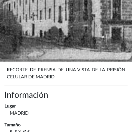
RECORTE DE PRENSA DE UNA VISTA DE LA PRISIÓN
CELULAR DE MADRID
Información
Lugar
MADRID
Tamaño