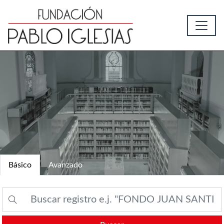
Básico
Avanzado