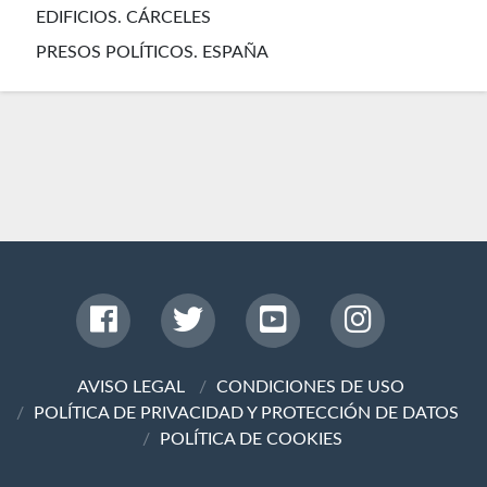
EDIFICIOS. CÁRCELES
PRESOS POLÍTICOS. ESPAÑA
AVISO LEGAL
CONDICIONES DE USO
POLÍTICA DE PRIVACIDAD Y PROTECCIÓN DE DATOS
POLÍTICA DE COOKIES