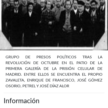
GRUPO DE PRESOS POLÍTICOS TRAS LA
REVOLUCIÓN DE OCTUBRE EN EL PATIO DE LA
PRIMERA GALERÍA DE LA PRISIÓN CELULAR DE
MADRID. ENTRE ELLOS SE ENCUENTRA EL PROPIO
ZAVALETA, ENRIQUE DE FRANCISCO, JOSÉ GÓMEZ
OSORIO, PETREL Y JOSÉ DÍAZ ALOR
Información