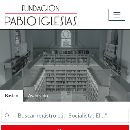
Básico
Avanzado