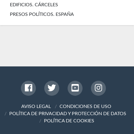
EDIFICIOS. CÁRCELES
PRESOS POLÍTICOS. ESPAÑA
AVISO LEGAL
CONDICIONES DE USO
POLÍTICA DE PRIVACIDAD Y PROTECCIÓN DE DATOS
POLÍTICA DE COOKIES