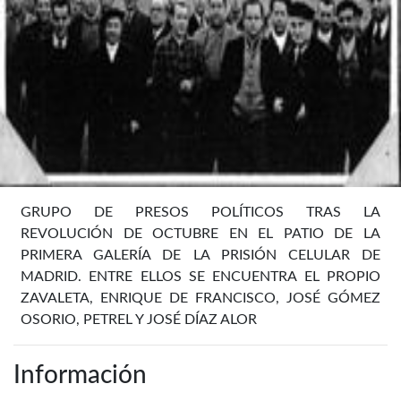
GRUPO DE PRESOS POLÍTICOS TRAS LA
REVOLUCIÓN DE OCTUBRE EN EL PATIO DE LA
PRIMERA GALERÍA DE LA PRISIÓN CELULAR DE
MADRID. ENTRE ELLOS SE ENCUENTRA EL PROPIO
ZAVALETA, ENRIQUE DE FRANCISCO, JOSÉ GÓMEZ
OSORIO, PETREL Y JOSÉ DÍAZ ALOR
Información