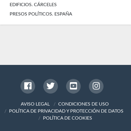
EDIFICIOS. CÁRCELES
PRESOS POLÍTICOS. ESPAÑA
AVISO LEGAL
CONDICIONES DE USO
POLÍTICA DE PRIVACIDAD Y PROTECCIÓN DE DATOS
POLÍTICA DE COOKIES