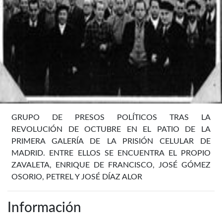
GRUPO DE PRESOS POLÍTICOS TRAS LA
REVOLUCIÓN DE OCTUBRE EN EL PATIO DE LA
PRIMERA GALERÍA DE LA PRISIÓN CELULAR DE
MADRID. ENTRE ELLOS SE ENCUENTRA EL PROPIO
ZAVALETA, ENRIQUE DE FRANCISCO, JOSÉ GÓMEZ
OSORIO, PETREL Y JOSÉ DÍAZ ALOR
Información