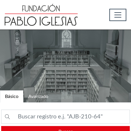
Básico
Avanzado