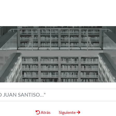
Atrás
Siguiente