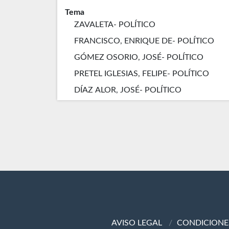
Tema
ZAVALETA- POLÍTICO
FRANCISCO, ENRIQUE DE- POLÍTICO
GÓMEZ OSORIO, JOSÉ- POLÍTICO
PRETEL IGLESIAS, FELIPE- POLÍTICO
DÍAZ ALOR, JOSÉ- POLÍTICO
AVISO LEGAL
CONDICIONE