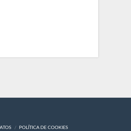
DATOS
POLÍTICA DE COOKIES