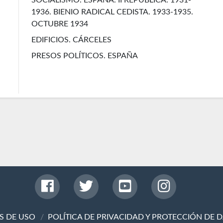
1936. BIENIO RADICAL CEDISTA. 1933-1935.
OCTUBRE 1934
EDIFICIOS. CÁRCELES
PRESOS POLÍTICOS. ESPAÑA
S DE USO
POLÍTICA DE PRIVACIDAD Y PROTECCIÓN DE 