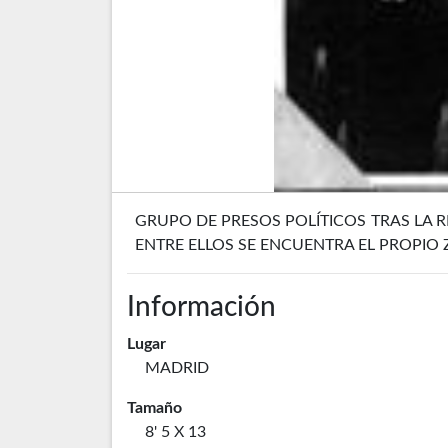
GRUPO DE PRESOS POLÍTICOS TRAS LA R
ENTRE ELLOS SE ENCUENTRA EL PROPIO 
Información
Lugar
MADRID
Tamaño
8' 5 X 13