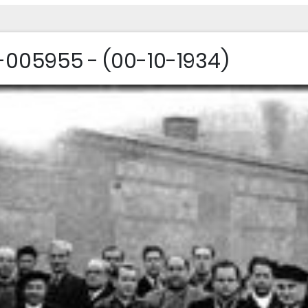
005955 - (00-10-1934)