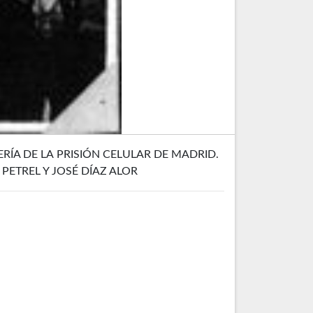
RÍA DE LA PRISIÓN CELULAR DE MADRID.
PETREL Y JOSÉ DÍAZ ALOR