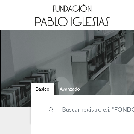
Básico
Avanzado