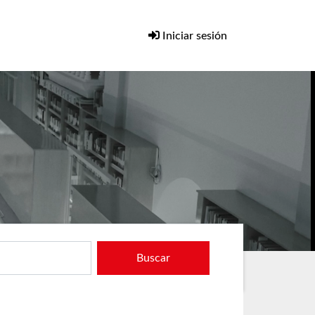
Iniciar sesión
Buscar