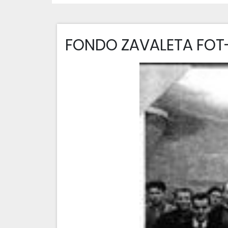
FONDO ZAVALETA FOT-