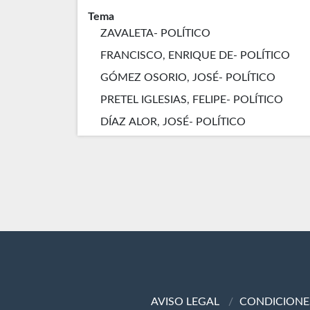
Tema
ZAVALETA- POLÍTICO
FRANCISCO, ENRIQUE DE- POLÍTICO
GÓMEZ OSORIO, JOSÉ- POLÍTICO
PRETEL IGLESIAS, FELIPE- POLÍTICO
DÍAZ ALOR, JOSÉ- POLÍTICO
AVISO LEGAL
CONDICIONE