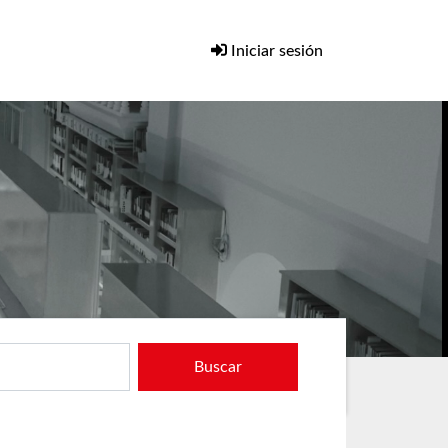
Iniciar sesión
Buscar