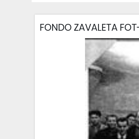
FONDO ZAVALETA FOT-