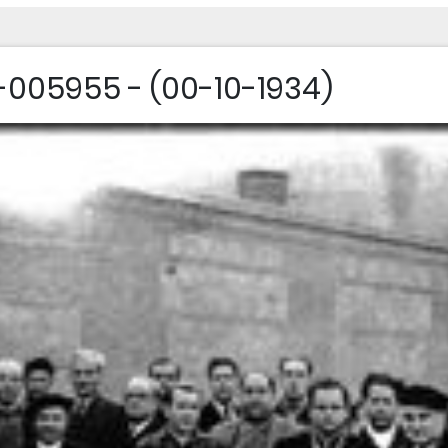
005955 - (00-10-1934)