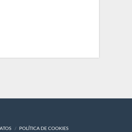
DATOS
POLÍTICA DE COOKIES