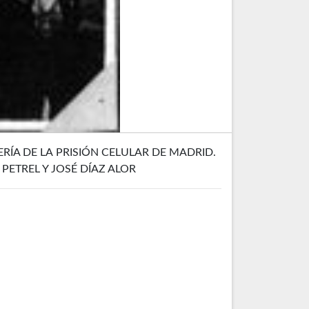
RÍA DE LA PRISIÓN CELULAR DE MADRID.
PETREL Y JOSÉ DÍAZ ALOR