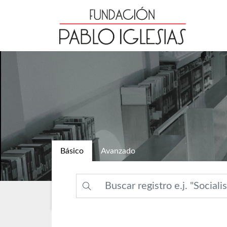
Básico
Avanzado