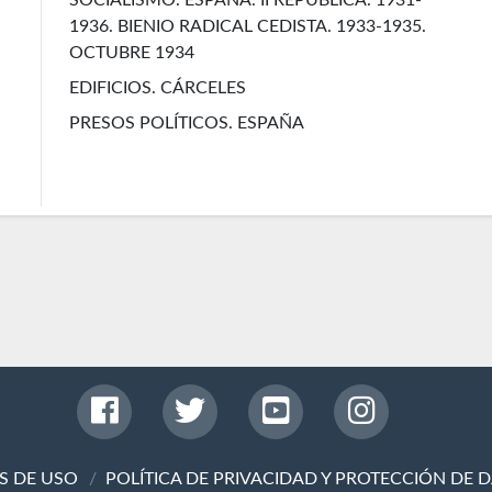
1936. BIENIO RADICAL CEDISTA. 1933-1935.
OCTUBRE 1934
EDIFICIOS. CÁRCELES
PRESOS POLÍTICOS. ESPAÑA
S DE USO
POLÍTICA DE PRIVACIDAD Y PROTECCIÓN DE 