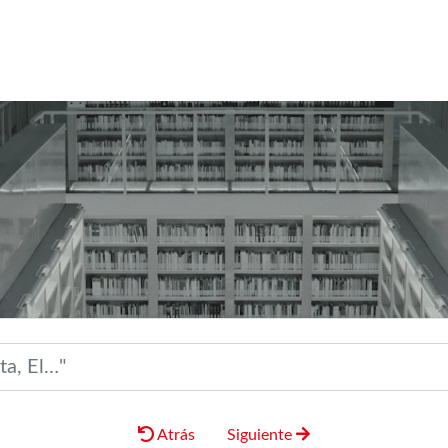
Atrás
Siguiente