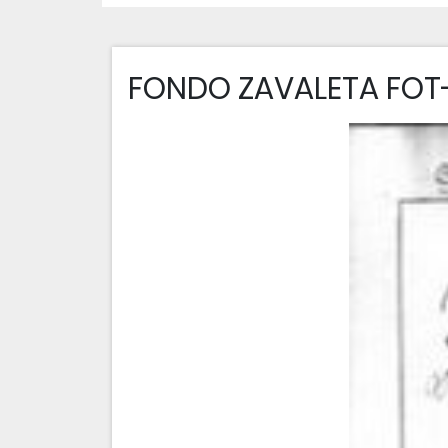
FONDO ZAVALETA FOT-