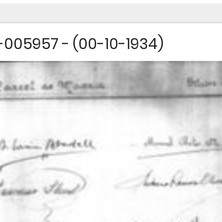
005957 - (00-10-1934)