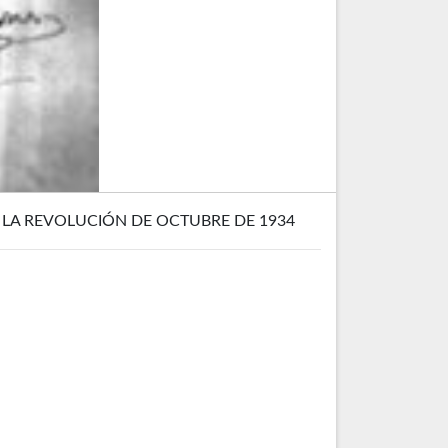
 LA REVOLUCIÓN DE OCTUBRE DE 1934