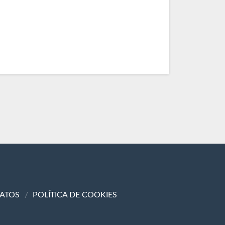
DATOS
POLÍTICA DE COOKIES