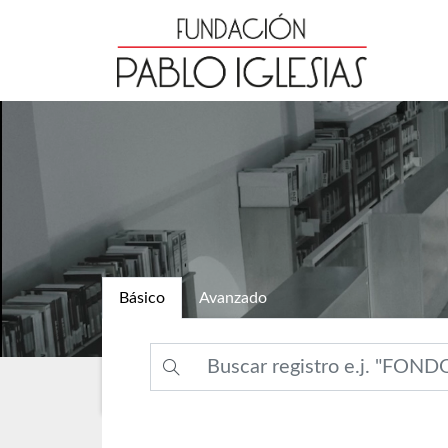
Básico
Avanzado