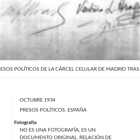
RESOS POLÍTICOS DE LA CÁRCEL CELULAR DE MADRID TRAS
OCTUBRE 1934
PRESOS POLÍTICOS. ESPAÑA
Fotografía
NO ES UNA FOTOGRAFÍA, ES UN
DOCUMENTO ORIGINAL. RELACIÓN DE