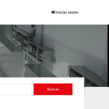
Iniciar sesión
Buscar