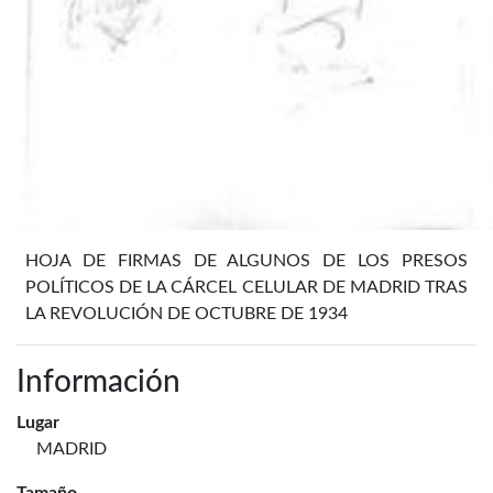
HOJA DE FIRMAS DE ALGUNOS DE LOS PRESOS
POLÍTICOS DE LA CÁRCEL CELULAR DE MADRID TRAS
LA REVOLUCIÓN DE OCTUBRE DE 1934
Información
Lugar
MADRID