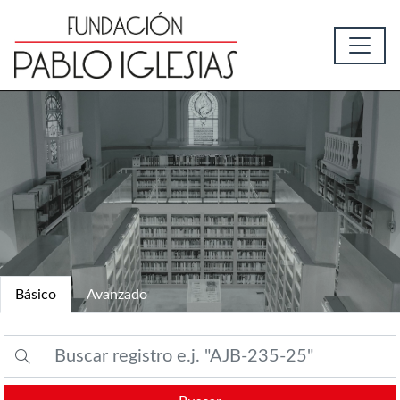
Básico
Avanzado