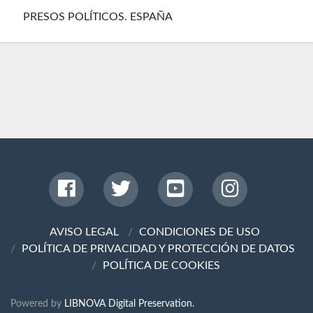
PRESOS POLÍTICOS. ESPAÑA
AVISO LEGAL
CONDICIONES DE USO
POLÍTICA DE PRIVACIDAD Y PROTECCIÓN DE DATOS
POLÍTICA DE COOKIES
Powered by
LIBNOVA Digital Preservation.