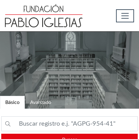
Básico
Avanzado