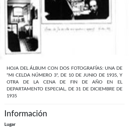
HOJA DEL ÁLBUM CON DOS FOTOGRAFÍAS: UNA DE
"MI CELDA NÚMERO 3", DE 10 DE JUNIO DE 1935, Y
OTRA DE LA CENA DE FIN DE AÑO EN EL
DEPARTAMENTO ESPECIAL, DE 31 DE DICIEMBRE DE
1935
Información
Lugar