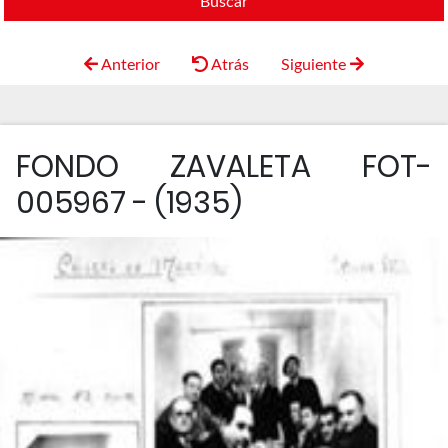
Buscar
Anterior
Atrás
Siguiente
FONDO ZAVALETA FOT-
005967 - (1935)