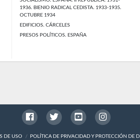
1936. BIENIO RADICAL CEDISTA. 1933-1935.
OCTUBRE 1934
EDIFICIOS. CÁRCELES
PRESOS POLÍTICOS. ESPAÑA
S DE USO
POLÍTICA DE PRIVACIDAD Y PROTECCIÓN DE 