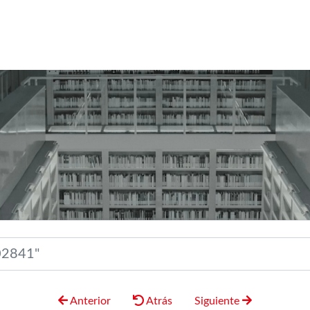
Anterior
Atrás
Siguiente