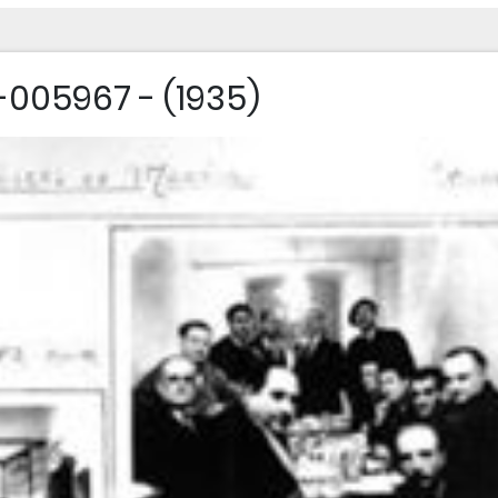
005967 - (1935)