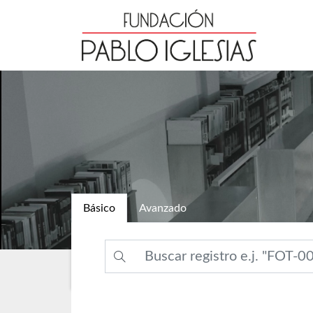
Básico
Avanzado