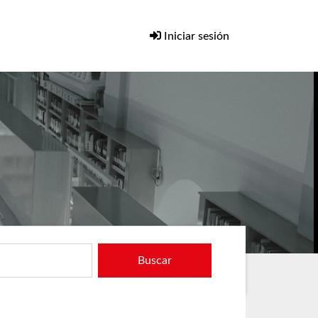
Iniciar sesión
Buscar