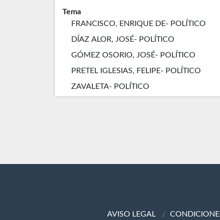
Tema
FRANCISCO, ENRIQUE DE- POLÍTICO
DÍAZ ALOR, JOSÉ- POLÍTICO
GÓMEZ OSORIO, JOSÉ- POLÍTICO
PRETEL IGLESIAS, FELIPE- POLÍTICO
ZAVALETA- POLÍTICO
AVISO LEGAL
CONDICIONE