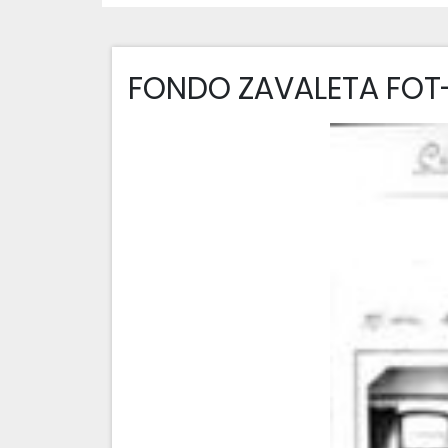
FONDO ZAVALETA FOT-