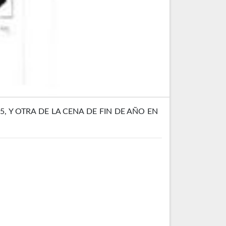
, Y OTRA DE LA CENA DE FIN DE AÑO EN