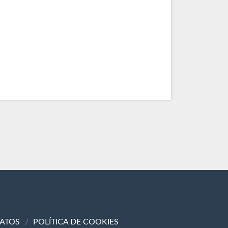
DATOS
POLÍTICA DE COOKIES