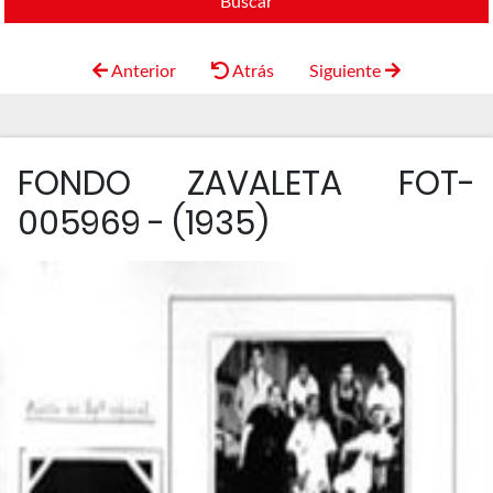
Buscar
Anterior
Atrás
Siguiente
FONDO ZAVALETA FOT-
005969 - (1935)