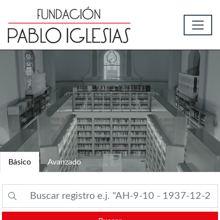
Básico
Avanzado