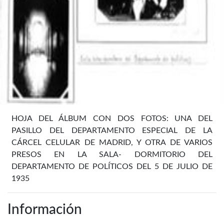
HOJA DEL ÁLBUM CON DOS FOTOS: UNA DEL
PASILLO DEL DEPARTAMENTO ESPECIAL DE LA
CÁRCEL CELULAR DE MADRID, Y OTRA DE VARIOS
PRESOS EN LA SALA- DORMITORIO DEL
DEPARTAMENTO DE POLÍTICOS DEL 5 DE JULIO DE
1935
Información