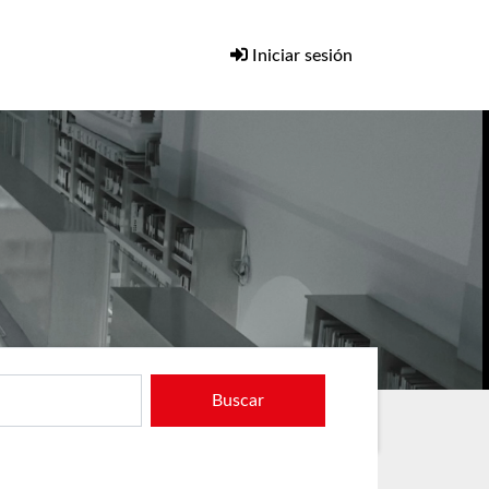
Iniciar sesión
Buscar