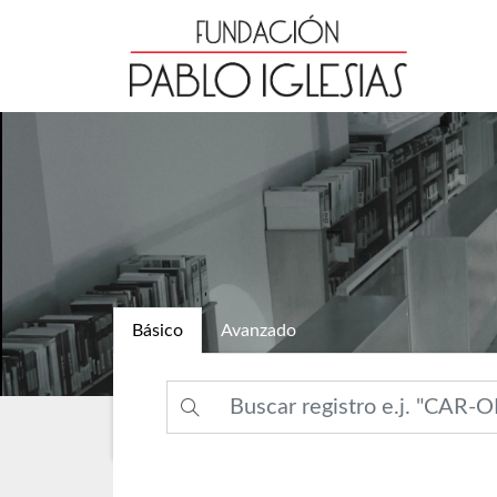
Básico
Avanzado