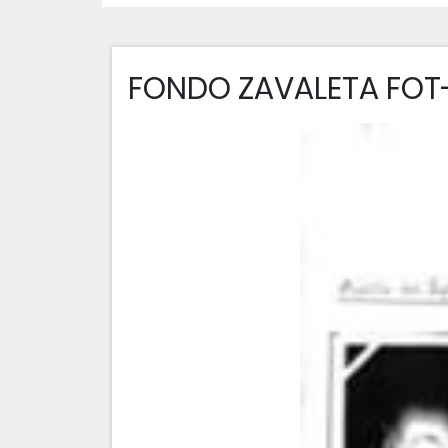
FONDO ZAVALETA FOT-