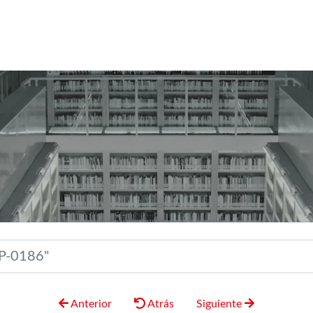
Anterior
Atrás
Siguiente