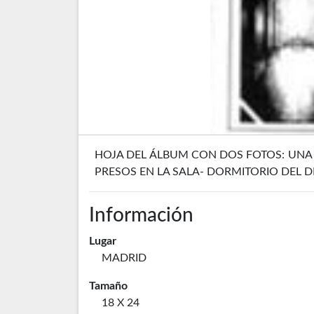
HOJA DEL ÁLBUM CON DOS FOTOS: UNA 
PRESOS EN LA SALA- DORMITORIO DEL D
Información
Lugar
MADRID
Tamaño
18 X 24