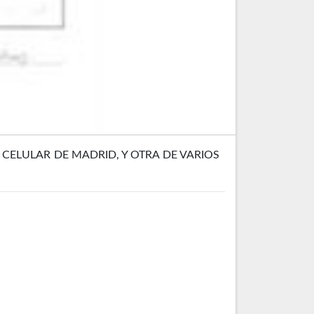
CELULAR DE MADRID, Y OTRA DE VARIOS