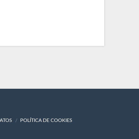
DATOS
POLÍTICA DE COOKIES