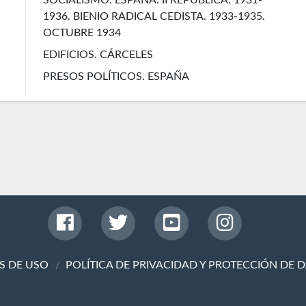
1936. BIENIO RADICAL CEDISTA. 1933-1935.
OCTUBRE 1934
EDIFICIOS. CÁRCELES
PRESOS POLÍTICOS. ESPAÑA
S DE USO
POLÍTICA DE PRIVACIDAD Y PROTECCIÓN DE 