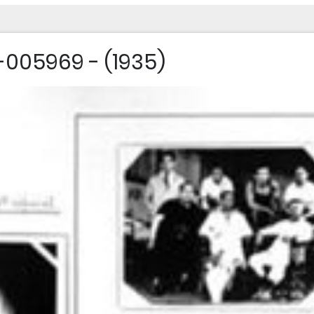
005969 - (1935)