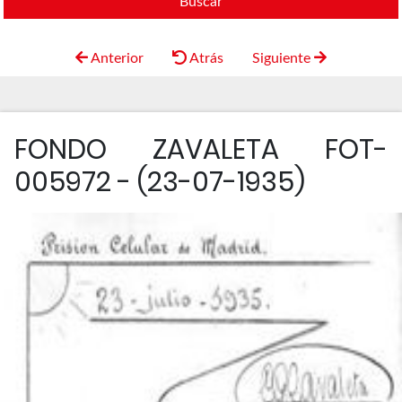
Buscar
Anterior
Atrás
Siguiente
FONDO ZAVALETA FOT-
005972 - (23-07-1935)