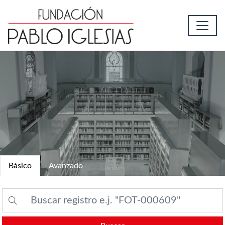
Básico
Avanzado