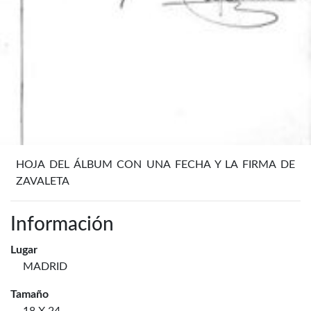
HOJA DEL ÁLBUM CON UNA FECHA Y LA FIRMA DE
ZAVALETA
Información
Lugar
MADRID
Tamaño