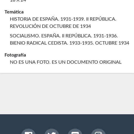
18 X 24
Temática
HISTORIA DE ESPAÑA. 1931-1939. II REPÚBLICA.
REVOLUCIÓN DE OCTUBRE DE 1934
SOCIALISMO. ESPAÑA. II REPÚBLICA. 1931-1936.
BIENIO RADICAL CEDISTA. 1933-1935. OCTUBRE 1934
Fotografía
NO ES UNA FOTO. ES UN DOCUMENTO ORIGINAL