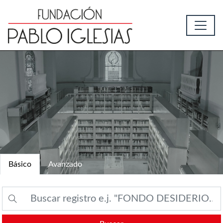
Básico
Avanzado