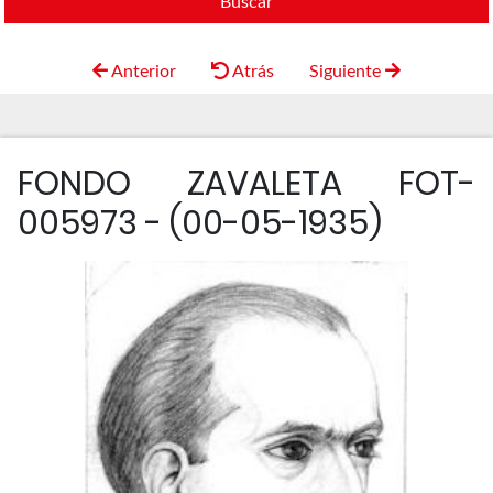
Buscar
Anterior
Atrás
Siguiente
FONDO ZAVALETA FOT-
005973 - (00-05-1935)