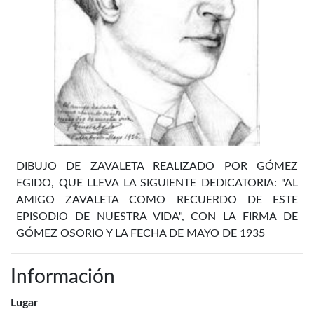
DIBUJO DE ZAVALETA REALIZADO POR GÓMEZ
EGIDO, QUE LLEVA LA SIGUIENTE DEDICATORIA: "AL
AMIGO ZAVALETA COMO RECUERDO DE ESTE
EPISODIO DE NUESTRA VIDA", CON LA FIRMA DE
GÓMEZ OSORIO Y LA FECHA DE MAYO DE 1935
Información
Lugar