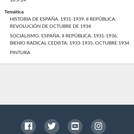
18 X 24
Temática
HISTORIA DE ESPAÑA. 1931-1939. II REPÚBLICA.
REVOLUCIÓN DE OCTUBRE DE 1934
SOCIALISMO. ESPAÑA. II REPÚBLICA. 1931-1936.
BIENIO RADICAL CEDISTA. 1933-1935. OCTUBRE 1934
PINTURA