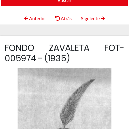
Buscar
Anterior
Atrás
Siguiente
FONDO ZAVALETA FOT-
005974 - (1935)