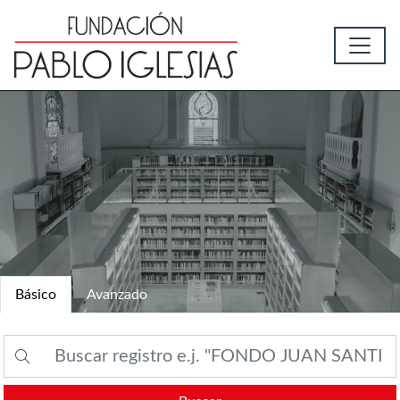
Básico
Avanzado