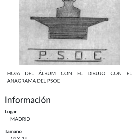
HOJA DEL ÁLBUM CON EL DIBUJO CON EL
ANAGRAMA DEL PSOE
Información
Lugar
MADRID
Tamaño