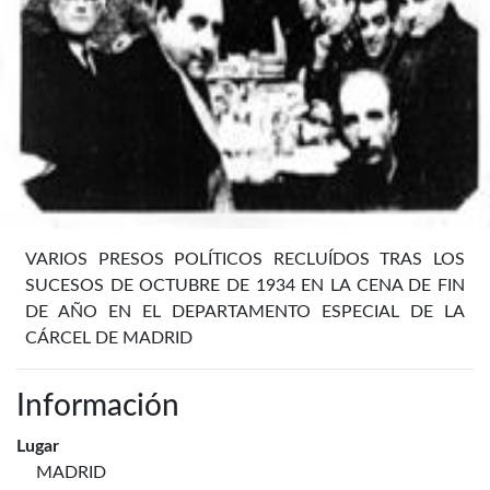
VARIOS PRESOS POLÍTICOS RECLUÍDOS TRAS LOS
SUCESOS DE OCTUBRE DE 1934 EN LA CENA DE FIN
DE AÑO EN EL DEPARTAMENTO ESPECIAL DE LA
CÁRCEL DE MADRID
Información
Lugar
MADRID