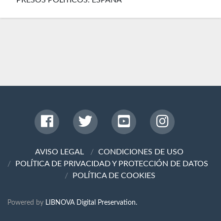
PRESOS POLÍTICOS. ESPAÑA
AVISO LEGAL
CONDICIONES DE USO
POLÍTICA DE PRIVACIDAD Y PROTECCIÓN DE DATOS
POLÍTICA DE COOKIES
Powered by
LIBNOVA Digital Preservation.