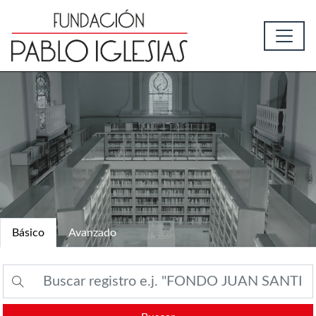
Básico
Avanzado