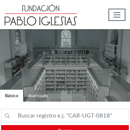
Básico
Avanzado