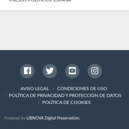
PRESOS POLÍTICOS. ESPAÑA
AVISO LEGAL
CONDICIONES DE USO
POLÍTICA DE PRIVACIDAD Y PROTECCIÓN DE DATOS
POLÍTICA DE COOKIES
Powered by
LIBNOVA Digital Preservation.