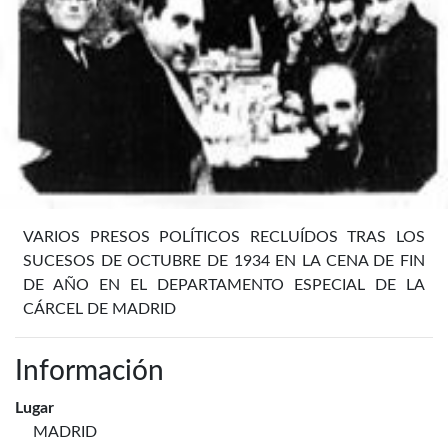
VARIOS PRESOS POLÍTICOS RECLUÍDOS TRAS LOS
SUCESOS DE OCTUBRE DE 1934 EN LA CENA DE FIN
DE AÑO EN EL DEPARTAMENTO ESPECIAL DE LA
CÁRCEL DE MADRID
Información
Lugar
MADRID