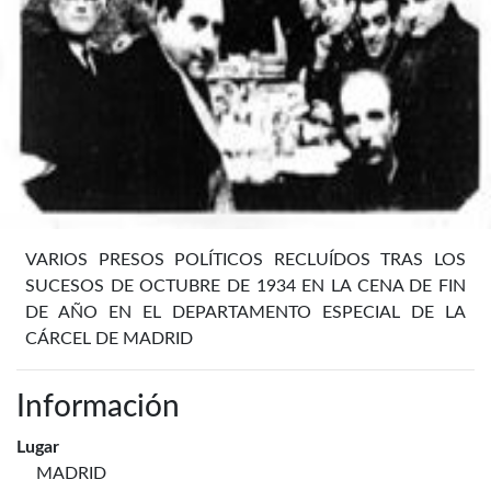
VARIOS PRESOS POLÍTICOS RECLUÍDOS TRAS LOS
SUCESOS DE OCTUBRE DE 1934 EN LA CENA DE FIN
DE AÑO EN EL DEPARTAMENTO ESPECIAL DE LA
CÁRCEL DE MADRID
Información
Lugar
MADRID