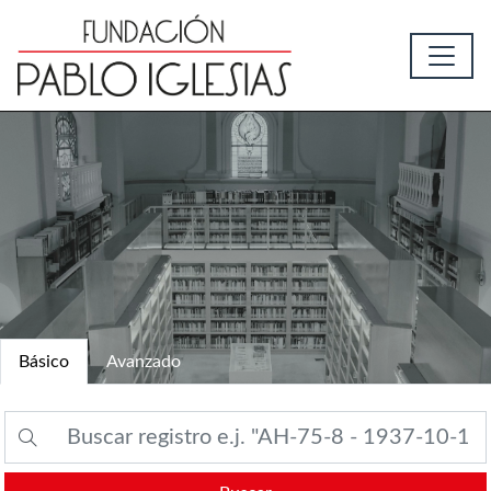
Básico
Avanzado