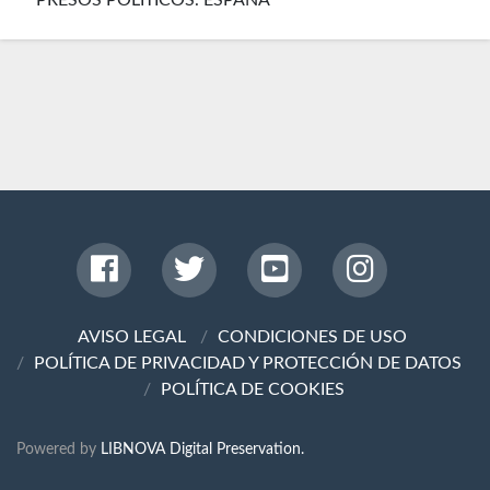
PRESOS POLÍTICOS. ESPAÑA
AVISO LEGAL
CONDICIONES DE USO
POLÍTICA DE PRIVACIDAD Y PROTECCIÓN DE DATOS
POLÍTICA DE COOKIES
Powered by
LIBNOVA Digital Preservation.