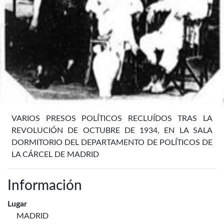
VARIOS PRESOS POLÍTICOS RECLUÍDOS TRAS LA
REVOLUCIÓN DE OCTUBRE DE 1934, EN LA SALA
DORMITORIO DEL DEPARTAMENTO DE POLÍTICOS DE
LA CÁRCEL DE MADRID
Información
Lugar
MADRID