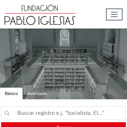
Básico
Avanzado