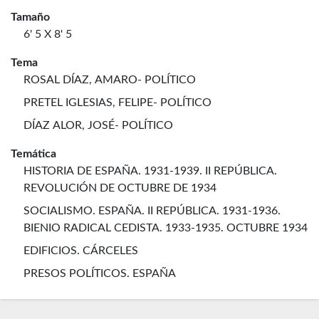
Tamaño
6' 5 X 8' 5
Tema
ROSAL DÍAZ, AMARO- POLÍTICO
PRETEL IGLESIAS, FELIPE- POLÍTICO
DÍAZ ALOR, JOSÉ- POLÍTICO
Temática
HISTORIA DE ESPAÑA. 1931-1939. II REPÚBLICA.
REVOLUCIÓN DE OCTUBRE DE 1934
SOCIALISMO. ESPAÑA. II REPÚBLICA. 1931-1936.
BIENIO RADICAL CEDISTA. 1933-1935. OCTUBRE 1934
EDIFICIOS. CÁRCELES
PRESOS POLÍTICOS. ESPAÑA