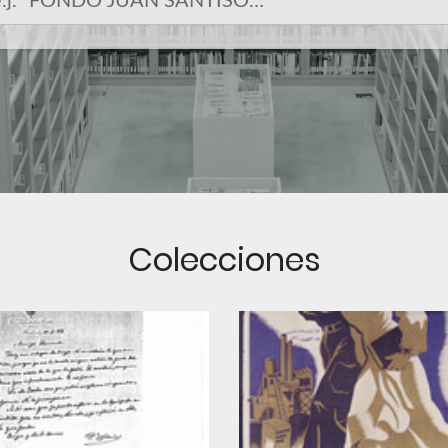
Colecciones