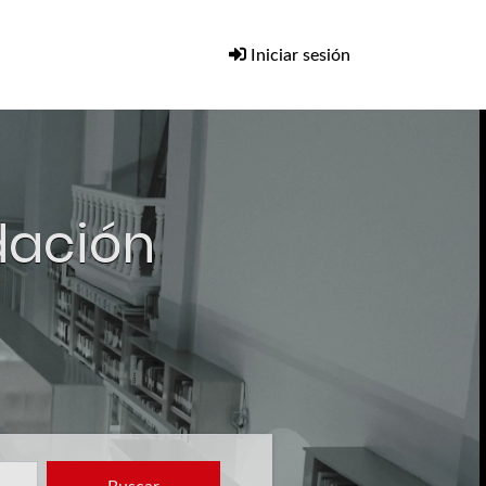
Iniciar sesión
ndación