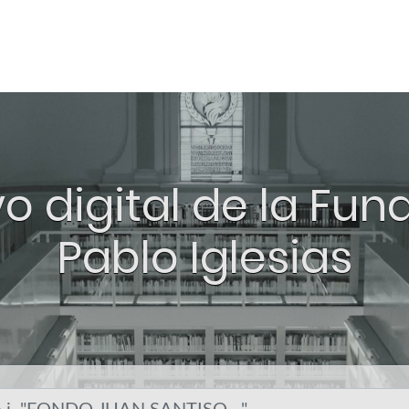
o digital de la Fu
Pablo Iglesias