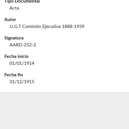
Tipo Documental
Acta
Autor
U.G.T Comisión Ejecutiva 1888-1939
Signatura
AARD-252-2
Fecha inicio
01/01/1914
Fecha fin
31/12/1915