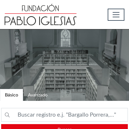
Básico
Avanzado