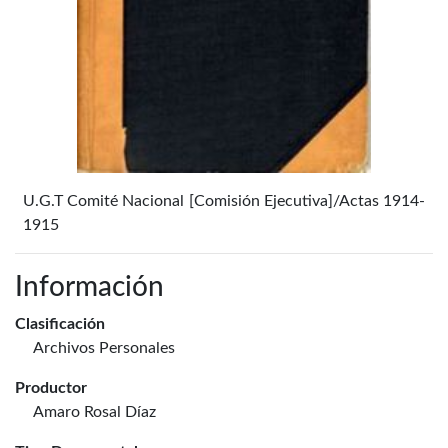
U.G.T Comité Nacional [Comisión Ejecutiva]/Actas 1914-
1915
Información
Clasificación
Archivos Personales
Productor
Amaro Rosal Díaz