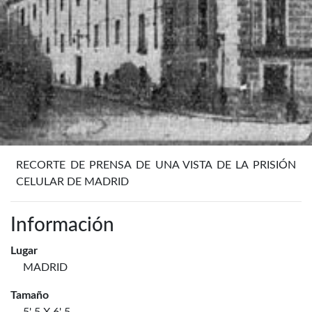
RECORTE DE PRENSA DE UNA VISTA DE LA PRISIÓN
CELULAR DE MADRID
Información
Lugar
MADRID
Tamaño