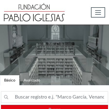
Básico
Avanzado