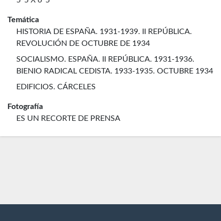
5' 5 X 6' 5
Temática
HISTORIA DE ESPAÑA. 1931-1939. II REPÚBLICA.
REVOLUCIÓN DE OCTUBRE DE 1934
SOCIALISMO. ESPAÑA. II REPÚBLICA. 1931-1936.
BIENIO RADICAL CEDISTA. 1933-1935. OCTUBRE 1934
EDIFICIOS. CÁRCELES
Fotografía
ES UN RECORTE DE PRENSA