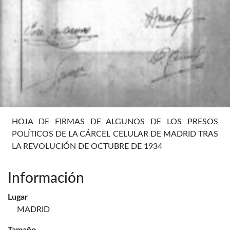
HOJA DE FIRMAS DE ALGUNOS DE LOS PRESOS
POLÍTICOS DE LA CÁRCEL CELULAR DE MADRID TRAS
LA REVOLUCIÓN DE OCTUBRE DE 1934
Información
Lugar
MADRID