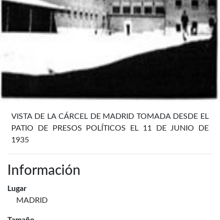
VISTA DE LA CÁRCEL DE MADRID TOMADA DESDE EL
PATIO DE PRESOS POLÍTICOS EL 11 DE JUNIO DE
1935
Información
Lugar
MADRID