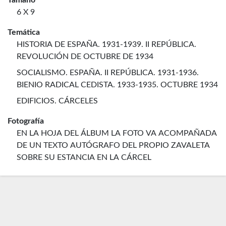
Tamaño
6 X 9
Temática
HISTORIA DE ESPAÑA. 1931-1939. II REPÚBLICA.
REVOLUCIÓN DE OCTUBRE DE 1934
SOCIALISMO. ESPAÑA. II REPÚBLICA. 1931-1936.
BIENIO RADICAL CEDISTA. 1933-1935. OCTUBRE 1934
EDIFICIOS. CÁRCELES
Fotografía
EN LA HOJA DEL ÁLBUM LA FOTO VA ACOMPAÑADA
DE UN TEXTO AUTÓGRAFO DEL PROPIO ZAVALETA
SOBRE SU ESTANCIA EN LA CÁRCEL