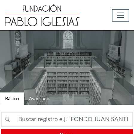
Básico
Avanzado