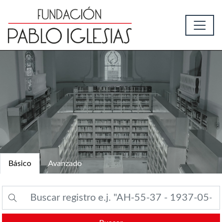
Básico
Avanzado