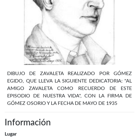
DIBUJO DE ZAVALETA REALIZADO POR GÓMEZ
EGIDO, QUE LLEVA LA SIGUIENTE DEDICATORIA: "AL
AMIGO ZAVALETA COMO RECUERDO DE ESTE
EPISODIO DE NUESTRA VIDA", CON LA FIRMA DE
GÓMEZ OSORIO Y LA FECHA DE MAYO DE 1935
Información
Lugar