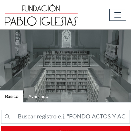
Básico
Avanzado