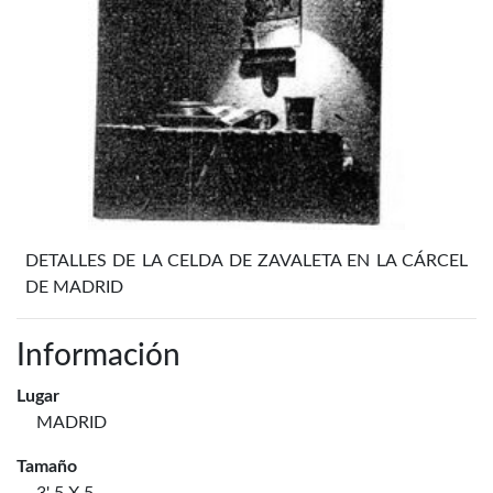
DETALLES DE LA CELDA DE ZAVALETA EN LA CÁRCEL
DE MADRID
Información
Lugar
MADRID
Tamaño