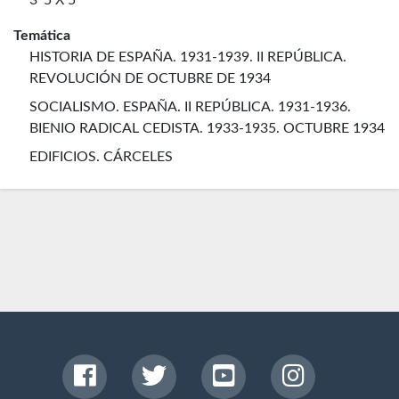
3' 5 X 5
Temática
HISTORIA DE ESPAÑA. 1931-1939. II REPÚBLICA.
REVOLUCIÓN DE OCTUBRE DE 1934
SOCIALISMO. ESPAÑA. II REPÚBLICA. 1931-1936.
BIENIO RADICAL CEDISTA. 1933-1935. OCTUBRE 1934
EDIFICIOS. CÁRCELES